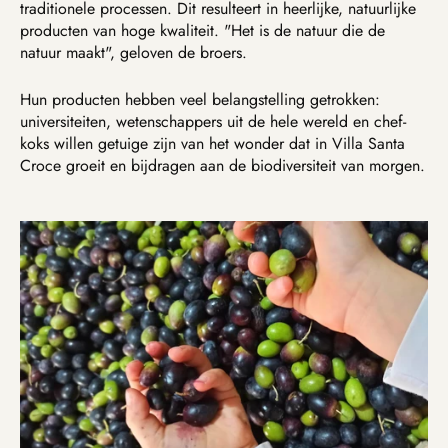
traditionele processen. Dit resulteert in heerlijke, natuurlijke
producten van hoge kwaliteit. "Het is de natuur die de
natuur maakt", geloven de broers.
Hun producten hebben veel belangstelling getrokken:
universiteiten, wetenschappers uit de hele wereld en chef-
koks willen getuige zijn van het wonder dat in Villa Santa
Croce groeit en bijdragen aan de biodiversiteit van morgen.