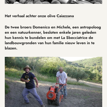
Het verhaal achter onze olive
Caiazzana
De twee broers Domenico en Michele, een antropoloog
en een natuurkenner, besloten enkele jaren geleden
hun kennis te bundelen om met La Sbecciatrice de
landbouwgronden van hun familie nieuw leven in te
blazen.